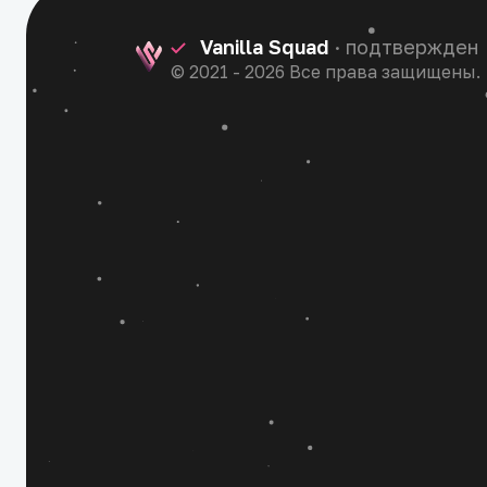
Vanilla Squad
· подтвержден
© 2021 - 2026 Все права защищены.