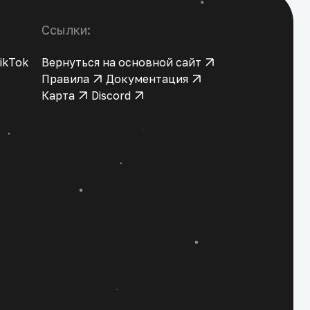
Ссылки:
ikTok
Вернуться на основной сайт
Правила
Документация
Карта
Discord