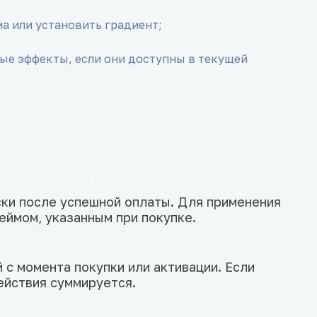
а или установить градиент;
ые эффекты, если они доступны в текущей
ки после успешной оплаты. Для применения
еймом, указанным при покупке.
 с момента покупки или активации. Если
действия суммируется.