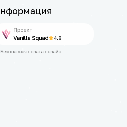
нформация
Проект
Vanilla Squad
4.8
Безопасная оплата онлайн