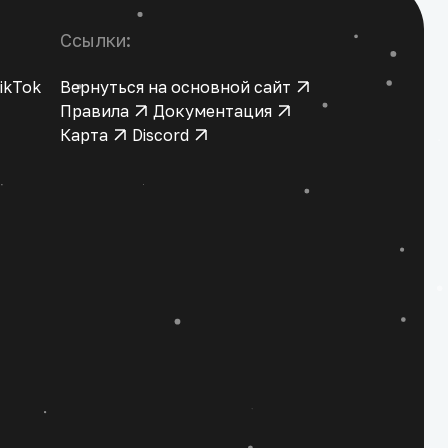
Ссылки:
ikTok
Вернуться на основной сайт
Правила
Документация
Карта
Discord