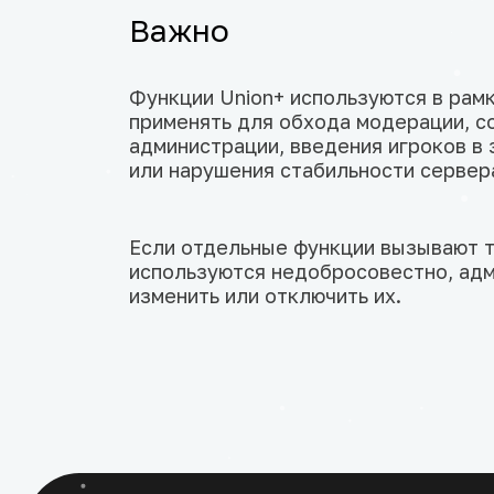
Важно
Функции Union+ используются в рамк
применять для обхода модерации, с
администрации, введения игроков в
или нарушения стабильности сервер
Если отдельные функции вызывают т
используются недобросовестно, адм
изменить или отключить их.