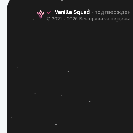
Vanilla Squad
· подтвержден
© 2021 - 2026 Все права защищены.